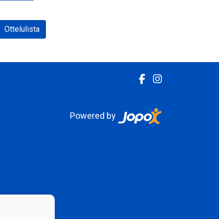
Ottelulista
Powered by