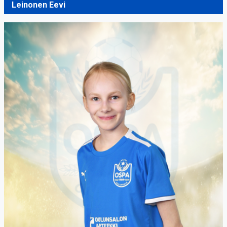
Leinonen Eevi