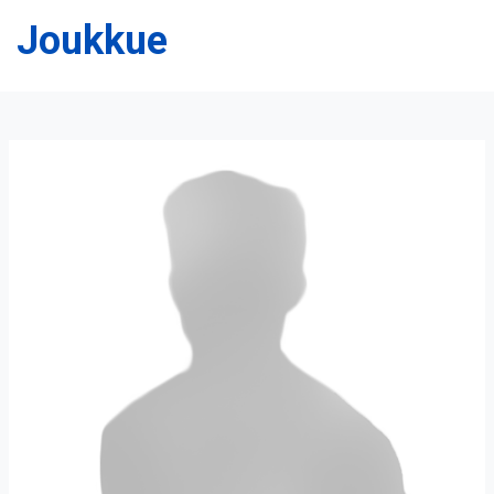
Joukkue