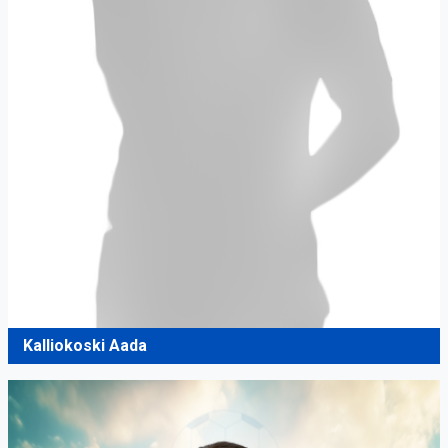
Kalliokoski Aada