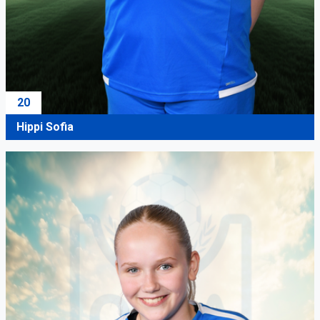
20
Hippi Sofia