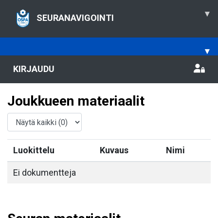
▾
SEURANAVIGOINTI
▾
KIRJAUDU
Joukkueen materiaalit
Luokittelu
Kuvaus
Nimi
Ei dokumentteja